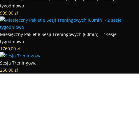
tygodniowo
999,00
zł
Miesięczny Pakiet 8 Sesji Treningowych (60min) - 2 sesje
tygodniowo
1760,00
zł
Sesja Treningowa
250,00
zł