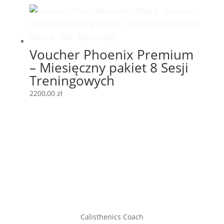
Voucher Phoenix Premium
– Miesięczny pakiet 8 Sesji
Treningowych
2200,00
zł
Calisthenics Coach