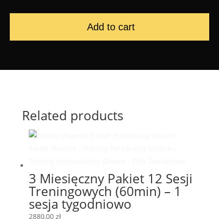
Add to cart
Related products
3 Miesięczny Pakiet 12 Sesji
Treningowych (60min) – 1
sesja tygodniowo
2880,00
zł