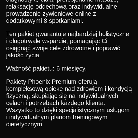
relaksację oddechową oraz indywidualne
prowadzenie żywieniowe online z
dodatkowymi 8 spotkaniami.
Ten pakiet gwarantuje najbardziej holistyczne
i długotrwałe wsparcie, pomagając Ci
osiągnąć swoje cele zdrowotne i poprawić
jakość życia.
Ważność pakietu: 6 miesięcy.
Pakiety Phoenix Premium oferują
kompleksową opiekę nad zdrowiem i kondycją
fizyczną, skupiając się na indywidualnych
celach i potrzebach każdego klienta.
Wszystko to dzięki specjalistycznym usługom
i indywidualnym planom treningowym i
dietetycznym.