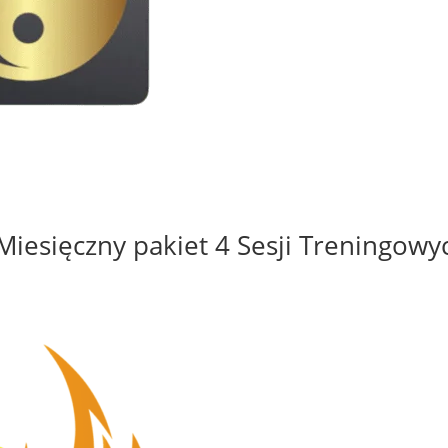
Miesięczny pakiet 4 Sesji Treningowy