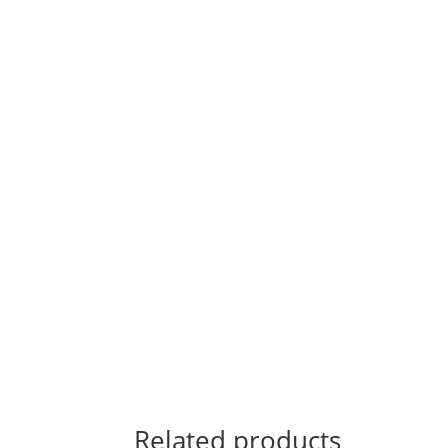
Related products