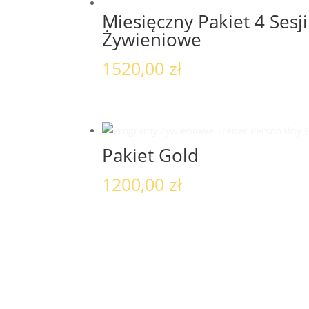
Miesięczny Pakiet 4 Ses
Żywieniowe
1520,00
zł
Pakiet Gold
1200,00
zł