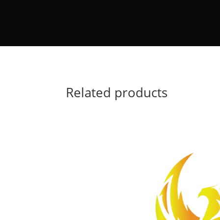
Related products