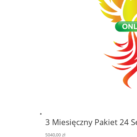
3 Miesięczny Pakiet 24 S
5040,00
zł