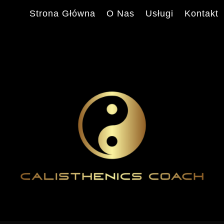
Strona Główna
O Nas
Usługi
Kontakt