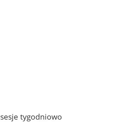
2 sesje tygodniowo