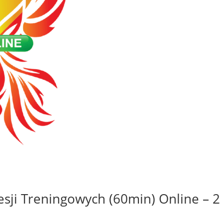
esji Treningowych (60min) Online – 